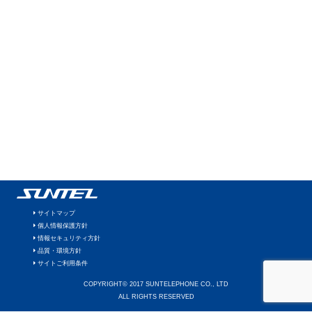
サイトマップ
個人情報保護方針
情報セキュリティ方針
品質・環境方針
サイトご利用条件
COPYRIGHT© 2017 SUNTELEPHONE CO., LTD
ALL RIGHTS RESERVED