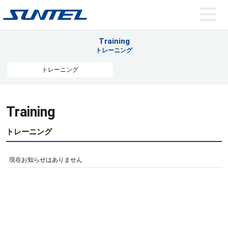
Training
トレーニング
トレーニング
Training
トレーニング
現在お知らせはありません